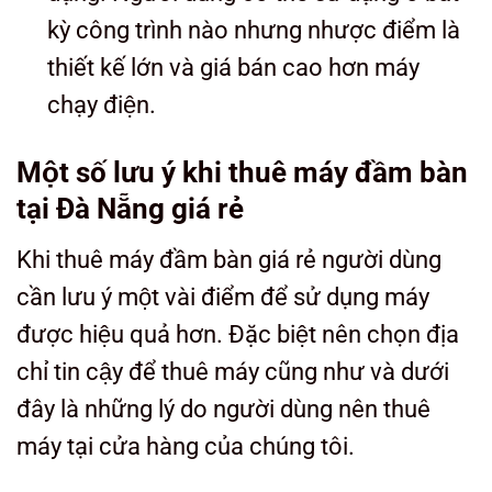
kỳ công trình nào nhưng nhược điểm là
thiết kế lớn và giá bán cao hơn máy
chạy điện.
Một số lưu ý khi thuê máy đầm bàn
tại Đà Nẵng giá rẻ
Khi thuê máy đầm bàn giá rẻ người dùng
cần lưu ý một vài điểm để sử dụng máy
được hiệu quả hơn. Đặc biệt nên chọn địa
chỉ tin cậy để thuê máy cũng như và dưới
đây là những lý do người dùng nên thuê
máy tại cửa hàng của chúng tôi.