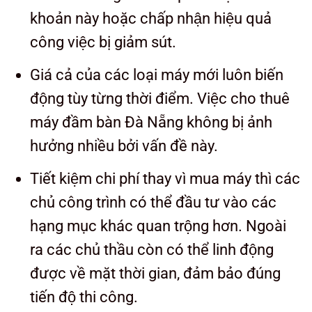
khoản này hoặc chấp nhận hiệu quả
công việc bị giảm sút.
Giá cả của các loại máy mới luôn biến
động tùy từng thời điểm. Việc cho thuê
máy đầm bàn Đà Nẵng không bị ảnh
hưởng nhiều bởi vấn đề này.
Tiết kiệm chi phí thay vì mua máy thì các
chủ công trình có thể đầu tư vào các
hạng mục khác quan trộng hơn. Ngoài
ra các chủ thầu còn có thể linh động
được về mặt thời gian, đảm bảo đúng
tiến độ thi công.