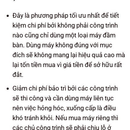
Đây là phương pháp tối ưu nhất để tiết
kiệm chi phí bởi không phải công trình
nào cũng chỉ dùng một loại máy đầm
bàn. Dùng máy không đúng với mục
đích sẽ không mang lại hiệu quả cao mà
lại tốn tiền mua vì giá tiền để sở hữu rất
đắt.
Giảm chi phí bảo trì bởi các công trình
sẽ thi công và cần dùng máy liên tục
nên việc hỏng hóc, xuống cấp là điều
khó tránh khỏi. Nếu mua máy riêng thì
các chủ công trình sẽ phải chịu lỗ ở