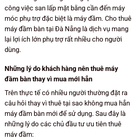
công việc san lấp mặt bằng cần đến máy
móc phụ trợ đặc biệt là máy đầm. Cho thuê
máy đầm bàn tại Đà Nẵng là dịch vụ mang
lại lợi ích lớn phụ trợ rất nhiều cho người
dùng.
Những lý do khách hàng nên thuê máy
đầm bàn thay vì mua mới hẳn
Trên thực tế có nhiều người thường đặt ra
câu hỏi thay vì thuê tại sao không mua hẳn
máy đầm bàn mới để sử dụng. Sau đây là
những lý do các chủ đầu tư ưu tiên thuê
máy đầm: