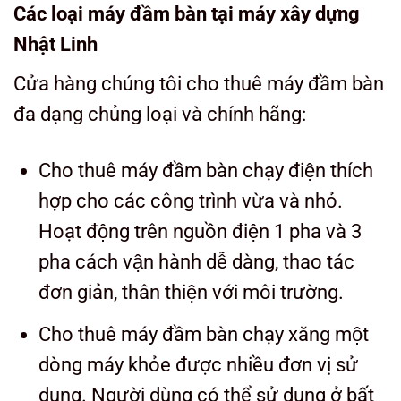
Các loại máy đầm bàn tại máy xây dựng
Nhật Linh
Cửa hàng chúng tôi cho thuê máy đầm bàn
đa dạng chủng loại và chính hãng:
Cho thuê máy đầm bàn chạy điện thích
hợp cho các công trình vừa và nhỏ.
Hoạt động trên nguồn điện 1 pha và 3
pha cách vận hành dễ dàng, thao tác
đơn giản, thân thiện với môi trường.
Cho thuê máy đầm bàn chạy xăng một
dòng máy khỏe được nhiều đơn vị sử
dụng. Người dùng có thể sử dụng ở bất