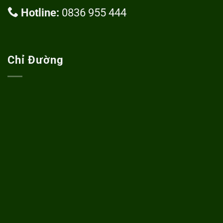
Hotline:
0836 955 444
Chỉ Đường