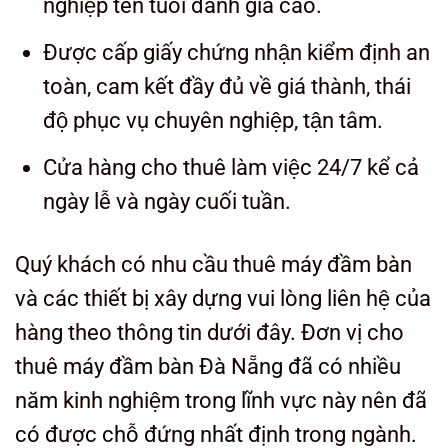
nghiệp tên tuổi đánh giá cao.
Được cấp giấy chứng nhận kiểm định an
toàn, cam kết đầy đủ về giá thành, thái
độ phục vụ chuyên nghiệp, tận tâm.
Cửa hàng cho thuê làm việc 24/7 kể cả
ngày lễ và ngày cuối tuần.
Quý khách có nhu cầu thuê máy đầm bàn
và các thiết bị xây dựng vui lòng liên hệ của
hàng theo thông tin dưới đây. Đơn vị cho
thuê máy đầm bàn Đà Nẵng đã có nhiều
năm kinh nghiệm trong lĩnh vực này nên đã
có được chỗ đứng nhất định trong ngành.