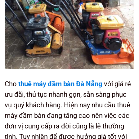
Cho
thuê máy đầm bàn Đà Nẵng
với giá rẻ
ưu đãi, thủ tục nhanh gọn, sẵn sàng phục
vụ quý khách hàng. Hiện nay nhu cầu thuê
máy đầm bàn đang tăng cao nên việc các
đơn vị cung cấp ra đời cũng là lẽ thường
tình. Tuy nhiên để được hưởng giá tốt với