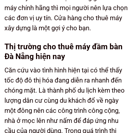
máy chính hãng thì mọi người nên lựa chọn
các đơn vị uy tín. Cửa hàng cho thuê máy
xây dựng là một gợi ý cho bạn.
Thị trường cho thuê máy đầm bàn
Đà Nẵng hiện nay
Căn cứu vào tình hình hiện tại có thể thấy
tốc độ đô thị hóa đang diễn ra nhanh đến
chóng mặt. Là thành phố du lịch kèm theo
lượng dân cư cùng du khách đổ về ngày
một đông nên các công trình công cộng,
nhà ở mọc lên như nấm để đáp ứng nhu
cầu của người dùng. Trong quá trình thi