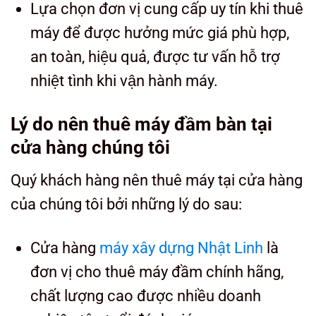
Lựa chọn đơn vị cung cấp uy tín khi thuê
máy để được hưởng mức giá phù hợp,
an toàn, hiệu quả, được tư vấn hỗ trợ
nhiệt tình khi vận hành máy.
Lý do nên thuê máy đầm bàn tại
cửa hàng chúng tôi
Quý khách hàng nên thuê máy tại cửa hàng
của chúng tôi bởi những lý do sau:
Cửa hàng
máy xây dựng Nhật Linh
là
đơn vị cho thuê máy đầm chính hãng,
chất lượng cao được nhiều doanh