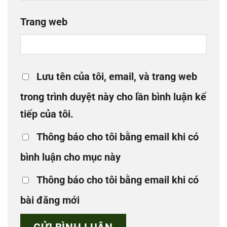
Trang web
Lưu tên của tôi, email, và trang web
trong trình duyệt này cho lần bình luận kế
tiếp của tôi.
Thông báo cho tôi bằng email khi có
bình luận cho mục này
Thông báo cho tôi bằng email khi có
bài đăng mới