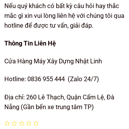
Nếu quý khách có bất kỳ câu hỏi hay thắc
mắc gì xin vui lòng liên hệ với chúng tôi qua
hotline để được tư vấn, giải đáp.
Thông Tin Liên Hệ
Cửa Hàng Máy Xây Dựng Nhật Linh
Hotline: 0836 955 444 (Zalo 24/7)
Địa chỉ: 260 Lê Thạch, Quận Cẩm Lệ, Đà
Nẵng (Gần bến xe trung tâm TP)