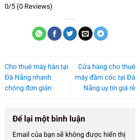
0/5
(0 Reviews)
Cho thuê máy hàn tại
Cửa hàng cho thuê
Đà Nẵng nhanh
máy đầm cóc tại Đà
chóng đơn giản
Nẵng uy tín giá rẻ
Để lại một bình luận
Email của bạn sẽ không được hiển thị