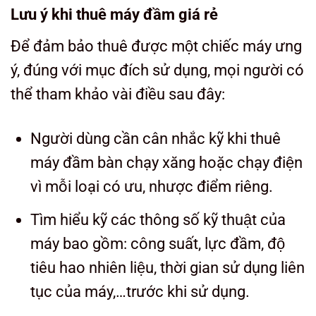
Lưu ý khi thuê máy đầm giá rẻ
Để đảm bảo thuê được một chiếc máy ưng
ý, đúng với mục đích sử dụng, mọi người có
thể tham khảo vài điều sau đây:
Người dùng cần cân nhắc kỹ khi thuê
máy đầm bàn chạy xăng hoặc chạy điện
vì mỗi loại có ưu, nhược điểm riêng.
Tìm hiểu kỹ các thông số kỹ thuật của
máy bao gồm: công suất, lực đầm, độ
tiêu hao nhiên liệu, thời gian sử dụng liên
tục của máy,…trước khi sử dụng.