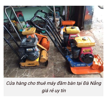
Cửa hàng cho thuê máy đầm bàn tại Đà Nẵng
giá rẻ uy tín