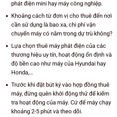
phát điện mini
hay máy công nghiệp.
Khoảng cách từ đơn vị cho thuê đến nơi
cần sử dụng là bao xa, chi phí vận
chuyển máy có nằm trong dự trù không?
Lựa chọn thuê máy phát điện của các
thương hiệu uy tín, hoạt động ổn định và
độ bền cao như máy của Hyundai hay
Honda,…
Trước khi đặt bút ký vào hợp đồng thuê
máy, đừng quên khởi động thử để kiểm
tra hoạt động của máy. Cứ để máy chạy
khoảng 2-5 phút và theo dõi.