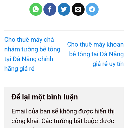
Cho thuê máy chà
Cho thuê máy khoan
nhám tường bê tông
bê tông tại Đà Nẵng
tại Đà Nẵng chính
giá rẻ uy tín
hãng giá rẻ
Để lại một bình luận
Email của bạn sẽ không được hiển thị
công khai.
Các trường bắt buộc được