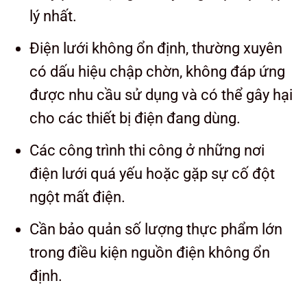
lý nhất.
Điện lưới không ổn định, thường xuyên
có dấu hiệu chập chờn, không đáp ứng
được nhu cầu sử dụng và có thể gây hại
cho các thiết bị điện đang dùng.
Các công trình thi công ở những nơi
điện lưới quá yếu hoặc gặp sự cố đột
ngột mất điện.
Cần bảo quản số lượng thực phẩm lớn
trong điều kiện nguồn điện không ổn
định.