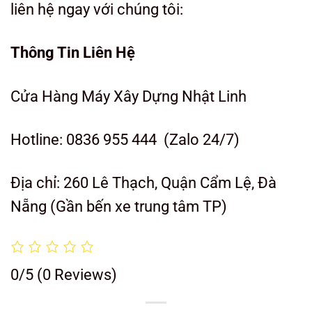
liên hệ ngay với chúng tôi:
Thông Tin Liên Hệ
Cửa Hàng Máy Xây Dựng Nhật Linh
Hotline: 0836 955 444 (Zalo 24/7)
Địa chỉ: 260 Lê Thạch, Quận Cẩm Lệ, Đà
Nẵng (Gần bến xe trung tâm TP)
0/5
(0 Reviews)