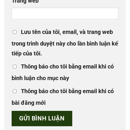
Trang web
Lưu tên của tôi, email, và trang web
trong trình duyệt này cho lần bình luận kế
tiếp của tôi.
Thông báo cho tôi bằng email khi có
bình luận cho mục này
Thông báo cho tôi bằng email khi có
bài đăng mới