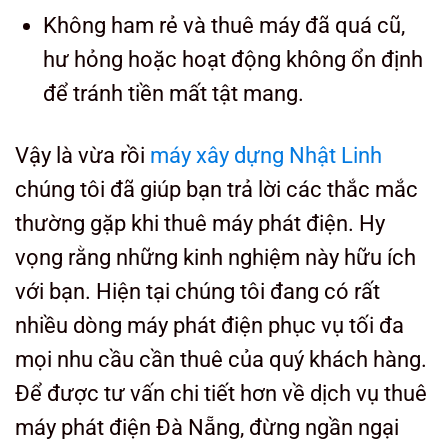
Không ham rẻ và thuê máy đã quá cũ,
hư hỏng hoặc hoạt động không ổn định
để tránh tiền mất tật mang.
Vậy là vừa rồi
máy xây dựng Nhật Linh
chúng tôi đã giúp bạn trả lời các thắc mắc
thường gặp khi thuê máy phát điện. Hy
vọng rằng những kinh nghiệm này hữu ích
với bạn. Hiện tại chúng tôi đang có rất
nhiều dòng máy phát điện phục vụ tối đa
mọi nhu cầu cần thuê của quý khách hàng.
Để được tư vấn chi tiết hơn về dịch vụ thuê
máy phát điện Đà Nẵng, đừng ngần ngại