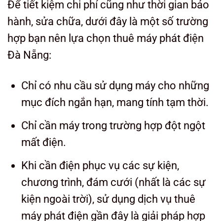
Để tiết kiệm chi phí cũng như thời gian bảo
hành, sửa chữa, dưới đây là một số trường
hợp bạn nên lựa chọn thuê máy phát điện
Đà Nẵng:
Chỉ có nhu cầu sử dụng máy cho những
mục đích ngắn hạn, mang tính tạm thời.
Chỉ cần máy trong trường hợp đột ngột
mất điện.
Khi cần điện phục vụ các sự kiện,
chương trình, đám cưới (nhất là các sự
kiện ngoài trời), sử dụng dịch vụ thuê
máy phát điện gần đây là giải pháp hợp