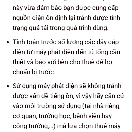
này vừa đảm bảo bạn được cung cấp
nguồn điện ổn định lại tránh được tình
trạng quá tải trong quá trình dùng.
Tính toán trước số lượng các dây cáp
điện từ máy phát điện đến tủ tổng cần
thiết và báo với bên cho thuê để họ
chuẩn bị trước.
Sử dụng máy phát điện sẽ không tránh
được vấn đề tiếng ồn, vì vậy hãy căn cứ
vào môi trường sử dụng (tại nhà riêng,
cơ quan, trường học, bệnh viện hay
công trường,…) mà lựa chọn thuê máy