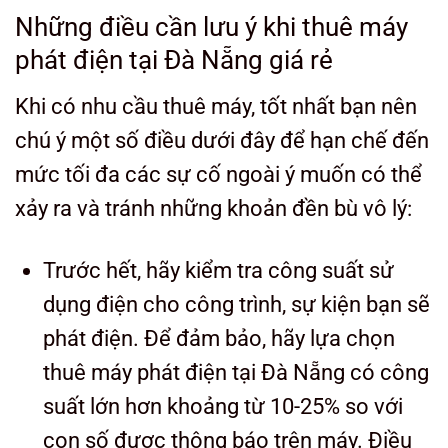
Những điều cần lưu ý khi thuê máy
phát điện tại Đà Nẵng giá rẻ
Khi có nhu cầu thuê máy, tốt nhất bạn nên
chú ý một số điều dưới đây để hạn chế đến
mức tối đa các sự cố ngoài ý muốn có thể
xảy ra và tránh những khoản đền bù vô lý:
Trước hết, hãy kiểm tra công suất sử
dụng điện cho công trình, sự kiện bạn sẽ
phát điện. Để đảm bảo, hãy lựa chọn
thuê máy phát điện tại Đà Nẵng có công
suất lớn hơn khoảng từ 10-25% so với
con số được thông báo trên máy. Điều