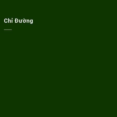
Chỉ Đường