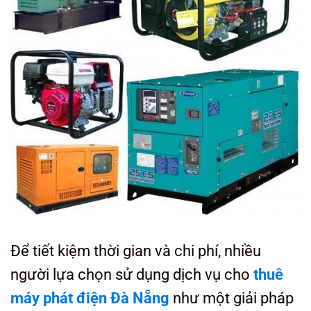
Để tiết kiệm thời gian và chi phí, nhiều
người lựa chọn sử dụng dịch vụ cho
thuê
máy phát điện Đà Nẵng
như một giải pháp