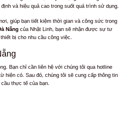
ịnh và hiệu quả cao trong suốt quá trình sử dụng.
ơi, giúp bạn tiết kiệm thời gian và công sức trong
Đà Nẵng
của Nhật Linh, bạn sẽ nhận được sự tư
thiết bị cho nhu cầu công việc.
Nẵng
g. Bạn chỉ cần liên hệ với chúng tôi qua hotline
ừ hiện có. Sau đó, chúng tôi sẽ cung cấp thông tin
 cầu thực tế của bạn.