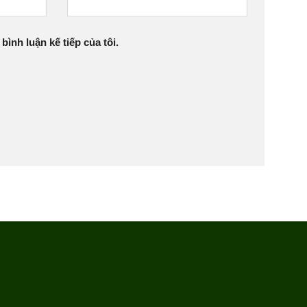
bình luận kế tiếp của tôi.