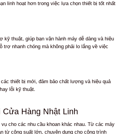
 linh hoạt hơn trong việc lựa chọn thiết bị tốt nhất
ợ kỹ thuật, giúp bạn vận hành máy dễ dàng và hiệu
ỗ trợ nhanh chóng mà không phải lo lắng về việc
các thiết bị mới, đảm bảo chất lượng và hiệu quả
ay lỗi kỹ thuật.
 Cửa Hàng Nhật Linh
c vụ cho các nhu cầu khoan khác nhau. Từ các máy
n từ công suất lớn, chuyên dụng cho công trình