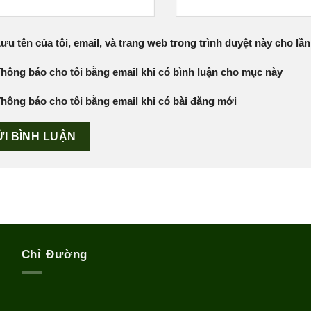
ưu tên của tôi, email, và trang web trong trình duyệt này cho lần 
hông báo cho tôi bằng email khi có bình luận cho mục này
hông báo cho tôi bằng email khi có bài đăng mới
Chỉ Đường