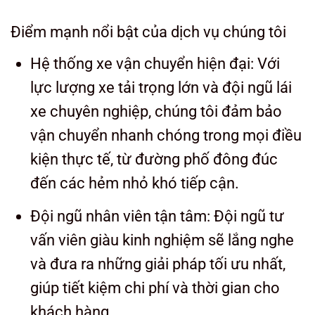
Điểm mạnh nổi bật của dịch vụ chúng tôi
Hệ thống xe vận chuyển hiện đại: Với
lực lượng xe tải trọng lớn và đội ngũ lái
xe chuyên nghiệp, chúng tôi đảm bảo
vận chuyển nhanh chóng trong mọi điều
kiện thực tế, từ đường phố đông đúc
đến các hẻm nhỏ khó tiếp cận.
Đội ngũ nhân viên tận tâm: Đội ngũ tư
vấn viên giàu kinh nghiệm sẽ lắng nghe
và đưa ra những giải pháp tối ưu nhất,
giúp tiết kiệm chi phí và thời gian cho
khách hàng.