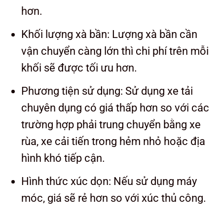
hơn.
Khối lượng xà bần: Lượng xà bần cần
vận chuyển càng lớn thì chi phí trên mỗi
khối sẽ được tối ưu hơn.
Phương tiện sử dụng: Sử dụng xe tải
chuyên dụng có giá thấp hơn so với các
trường hợp phải trung chuyển bằng xe
rùa, xe cải tiến trong hẻm nhỏ hoặc địa
hình khó tiếp cận.
Hình thức xúc dọn: Nếu sử dụng máy
móc, giá sẽ rẻ hơn so với xúc thủ công.