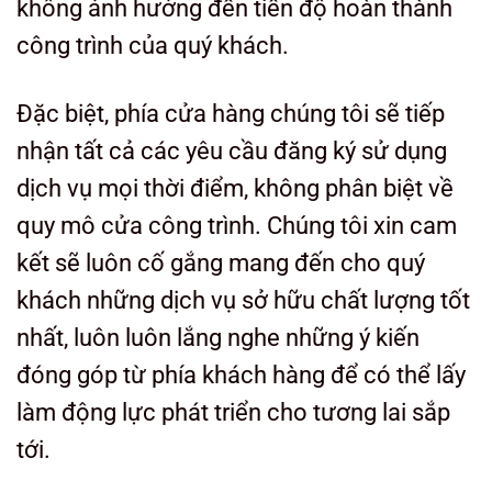
không ảnh hưởng đến tiến độ hoàn thành
công trình của quý khách.
Đặc biệt, phía cửa hàng chúng tôi sẽ tiếp
nhận tất cả các yêu cầu đăng ký sử dụng
dịch vụ mọi thời điểm, không phân biệt về
quy mô cửa công trình. Chúng tôi xin cam
kết sẽ luôn cố gắng mang đến cho quý
khách những dịch vụ sở hữu chất lượng tốt
nhất, luôn luôn lắng nghe những ý kiến
đóng góp từ phía khách hàng để có thể lấy
làm động lực phát triển cho tương lai sắp
tới.