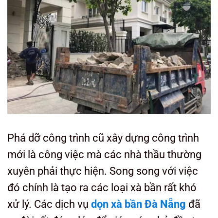
Phá dỡ công trình cũ xây dựng công trình
mới là công việc mà các nhà thầu thường
xuyên phải thực hiện. Song song với việc
đó chính là tạo ra các loại xà bần rất khó
xử lý. Các dịch vụ
dọn xà bần Đà Nẵng
đã