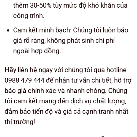
thêm 30-50% tùy mức độ khó khăn của
công trình.
Cam kết minh bạch: Chúng tôi luôn báo
giá rõ ràng, không phát sinh chi phí
ngoài hợp đồng.
Hãy liên hệ ngay với chúng tôi qua hotline
0988 479 444 để nhận tư vấn chi tiết, hỗ trợ
báo giá chính xác và nhanh chóng. Chúng
tôi cam kết mang đến dịch vụ chất lượng,
đảm bảo tiến độ và giá cả cạnh tranh nhất
thị trường!