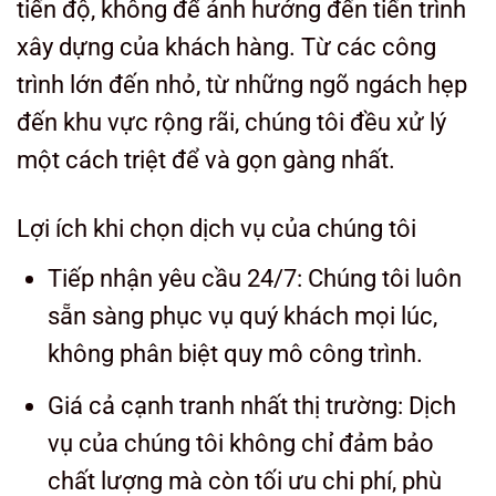
tiến độ, không để ảnh hưởng đến tiến trình
xây dựng của khách hàng. Từ các công
trình lớn đến nhỏ, từ những ngõ ngách hẹp
đến khu vực rộng rãi, chúng tôi đều xử lý
một cách triệt để và gọn gàng nhất.
Lợi ích khi chọn dịch vụ của chúng tôi
Tiếp nhận yêu cầu 24/7: Chúng tôi luôn
sẵn sàng phục vụ quý khách mọi lúc,
không phân biệt quy mô công trình.
Giá cả cạnh tranh nhất thị trường: Dịch
vụ của chúng tôi không chỉ đảm bảo
chất lượng mà còn tối ưu chi phí, phù