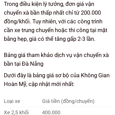
Trong điều kiện lý tưởng, đơn giá vận
chuyển xà bần thấp nhất chỉ từ 200.000
đồng/khối. Tuy nhiên, với các công trình
cần xe trung chuyển hoặc thi công tại mặt
bằng hẹp, giá có thể tăng gấp 2-3 lần.
Bảng giá tham khảo dịch vụ vận chuyển xà
bần tại Đà Nẵng
Dưới đây là bảng giá sơ bộ của Không Gian
Hoàn Mỹ, cập nhật mới nhất:
Loại xe
Giá tiền (đồng/chuyến)
Xe 2,5 khối
400.000