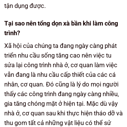
tận dụng được.
Tại sao nên tổng dọn xà bần khi làm công
trình?
Xã hội của chúng ta đang ngày càng phát
triển nhu cầu sống tăng cao nên việc tu
sửa lại công trình nhà ở, cơ quan làm việc
vẫn đang là nhu cầu cấp thiết của các cá
nhân, cơ quan. Đó cũng là lý do mọi người
thấy các công trình đang ngày càng nhiều,
gia tăng chóng mặt ở hiện tại.
Mặc dù vậy
nhà ở, cơ quan sau khi thực hiện tháo dỡ và
thu gom tất cả những vật liệu có thể sử