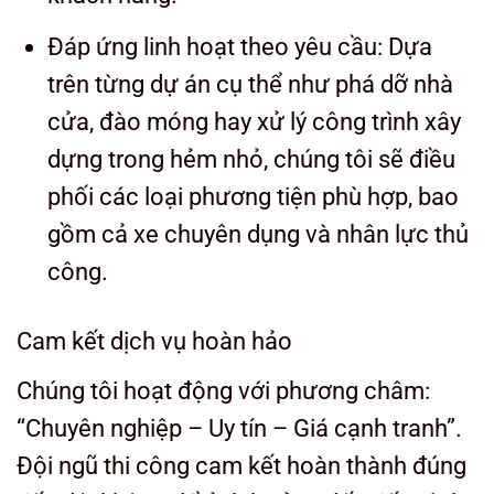
Đáp ứng linh hoạt theo yêu cầu: Dựa
trên từng dự án cụ thể như phá dỡ nhà
cửa, đào móng hay xử lý công trình xây
dựng trong hẻm nhỏ, chúng tôi sẽ điều
phối các loại phương tiện phù hợp, bao
gồm cả xe chuyên dụng và nhân lực thủ
công.
Cam kết dịch vụ hoàn hảo
Chúng tôi hoạt động với phương châm:
“Chuyên nghiệp – Uy tín – Giá cạnh tranh”.
Đội ngũ thi công cam kết hoàn thành đúng