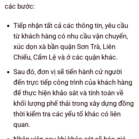
các bước:
Tiếp nhận tất cả các thông tin, yêu cầu
từ khách hàng có nhu cầu vận chuyển,
xúc dọn xà bần quận Sơn Trà, Liên
Chiểu, Cẩm Lệ và ở các quận khác.
Sau đó, đơn vị sẽ tiến hành cử người
đến trực tiếp công trình của khách hàng
để thực hiện khảo sát và tính toán về
khối lượng phế thải trong xây dựng đồng
thời kiểm tra các yếu tố khác có liên
quan.