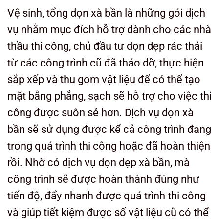
Vệ sinh, tổng dọn xà bần là những gói dịch
vụ nhằm mục đích hỗ trợ dành cho các nhà
thầu thi công, chủ đầu tư dọn dẹp rác thải
từ các công trình cũ đã tháo dỡ, thực hiện
sắp xếp và thu gom vật liệu để có thể tạo
mặt bằng phẳng, sạch sẽ hỗ trợ cho việc thi
công được suôn sẻ hơn.
Dịch vụ dọn xà
bần
sẽ sử dụng được kể cả công trình đang
trong quá trình thi công hoặc đã hoàn thiện
rồi. Nhờ có dịch vụ dọn dẹp xà bần, mà
công trình sẽ được hoàn thành đúng như
tiến độ, đẩy nhanh được quá trình thi công
và giúp tiết kiệm được số vật liệu cũ có thể