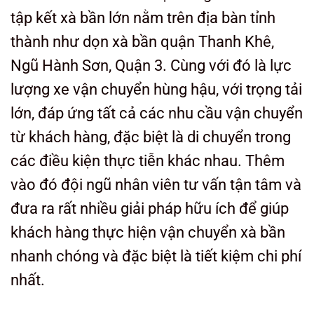
tập kết xà bần lớn nằm trên địa bàn tỉnh
thành như dọn xà bần quận Thanh Khê,
Ngũ Hành Sơn, Quận 3.
Cùng với đó là lực
lượng xe vận chuyển hùng hậu, với trọng tải
lớn, đáp ứng tất cả các nhu cầu vận chuyển
từ khách hàng, đặc biệt là di chuyển trong
các điều kiện thực tiễn khác nhau. Thêm
vào đó đội ngũ nhân viên tư vấn tận tâm và
đưa ra rất nhiều giải pháp hữu ích để giúp
khách hàng thực hiện vận chuyển xà bần
nhanh chóng và đặc biệt là tiết kiệm chi phí
nhất.