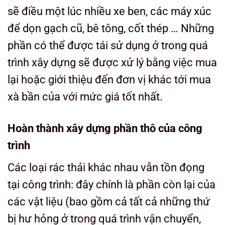
sẽ điều một lúc nhiều xe ben, các máy xúc
để dọn gạch cũ, bê tông, cốt thép … Những
phần có thể được tái sử dụng ở trong quá
trình xây dựng sẽ được xử lý bằng việc mua
lại hoặc giới thiệu đến đơn vị khác tới mua
xà bần của với mức giá tốt nhất.
Hoàn thành xây dựng phần thô của công
trình
Các loại rác thải khác nhau vẫn tồn đọng
tại công trình: đây chính là phần còn lại của
các vật liệu (bao gồm cả tất cả những thứ
bị hư hỏng ở trong quá trình vận chuyển,