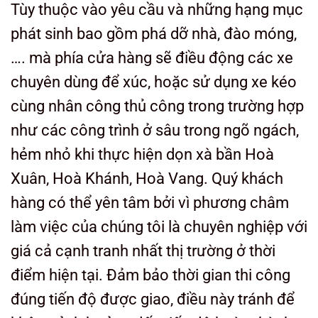
Tùy thuộc vào yêu cầu và những hạng mục
phát sinh bao gồm phá dỡ nhà, đào móng,
…. mà phía cửa hàng sẽ điều động các xe
chuyên dùng để xúc, hoặc sử dụng xe kéo
cùng nhân công thủ công trong trường hợp
như các công trình ở sâu trong ngõ ngách,
hẻm nhỏ khi thực hiện dọn xà bần Hoà
Xuân, Hoà Khánh, Hoà Vang.
Quý khách
hàng có thể yên tâm bởi vì phương châm
làm việc của chúng tôi là chuyên nghiệp với
giá cả cạnh tranh nhất thị trường ở thời
điểm hiện tại. Đảm bảo thời gian thi công
đúng tiến độ được giao, điều này tránh để