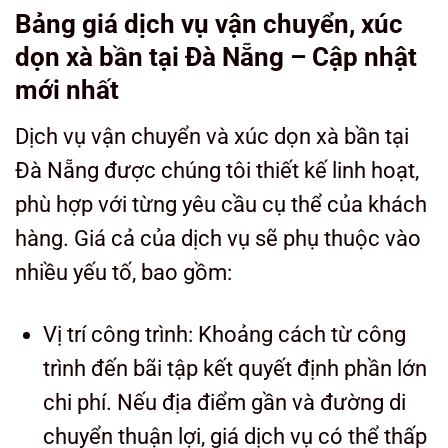
Bảng giá dịch vụ vận chuyển, xúc
dọn xà bần tại Đà Nẵng – Cập nhật
mới nhất
Dịch vụ vận chuyển và xúc dọn xà bần tại
Đà Nẵng được chúng tôi thiết kế linh hoạt,
phù hợp với từng yêu cầu cụ thể của khách
hàng. Giá cả của dịch vụ sẽ phụ thuộc vào
nhiều yếu tố, bao gồm:
Vị trí công trình: Khoảng cách từ công
trình đến bãi tập kết quyết định phần lớn
chi phí. Nếu địa điểm gần và đường di
chuyển thuận lợi, giá dịch vụ có thể thấp