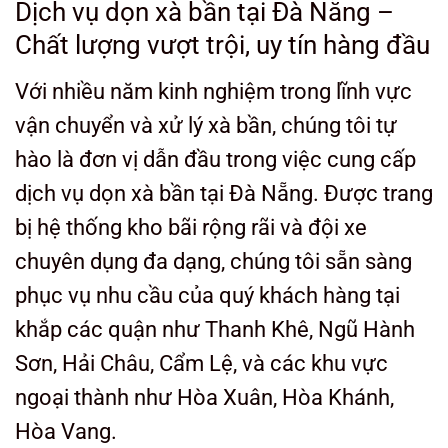
Dịch vụ dọn xà bần tại Đà Nẵng –
Chất lượng vượt trội, uy tín hàng đầu
Với nhiều năm kinh nghiệm trong lĩnh vực
vận chuyển và xử lý xà bần, chúng tôi tự
hào là đơn vị dẫn đầu trong việc cung cấp
dịch vụ dọn xà bần tại Đà Nẵng. Được trang
bị hệ thống kho bãi rộng rãi và đội xe
chuyên dụng đa dạng, chúng tôi sẵn sàng
phục vụ nhu cầu của quý khách hàng tại
khắp các quận như Thanh Khê, Ngũ Hành
Sơn, Hải Châu, Cẩm Lệ, và các khu vực
ngoại thành như Hòa Xuân, Hòa Khánh,
Hòa Vang.