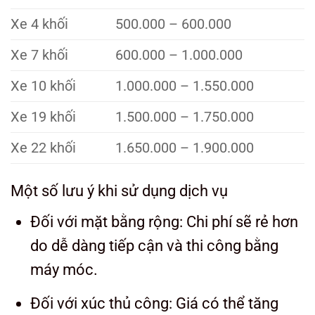
Xe 4 khối
500.000 – 600.000
Xe 7 khối
600.000 – 1.000.000
Xe 10 khối
1.000.000 – 1.550.000
Xe 19 khối
1.500.000 – 1.750.000
Xe 22 khối
1.650.000 – 1.900.000
Một số lưu ý khi sử dụng dịch vụ
Đối với mặt bằng rộng: Chi phí sẽ rẻ hơn
do dễ dàng tiếp cận và thi công bằng
máy móc.
Đối với xúc thủ công: Giá có thể tăng