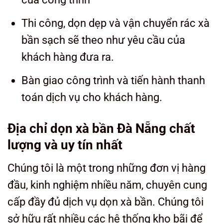
Thi công, dọn dẹp và vận chuyển rác xà
bần sạch sẽ theo như yêu cầu của
khách hàng đưa ra.
Bàn giao công trình và tiến hành thanh
toán dịch vụ cho khách hàng.
Địa chỉ dọn xà bần Đà Nẵng chất
lượng và uy tín nhất
Chúng tôi là một trong những đơn vị hàng
đầu, kinh nghiệm nhiều năm, chuyên cung
cấp đầy đủ dịch vụ dọn xà bần. Chúng tôi
sở hữu rất nhiều các hệ thống kho bãi để