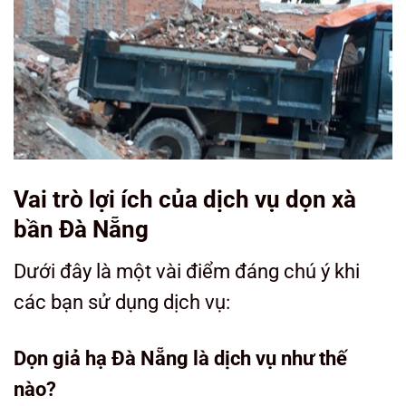
Vai trò lợi ích của dịch vụ dọn xà
bần Đà Nẵng
Dưới đây là một vài điểm đáng chú ý khi
các bạn sử dụng dịch vụ:
Dọn giả hạ Đà Nẵng là dịch vụ như thế
nào?