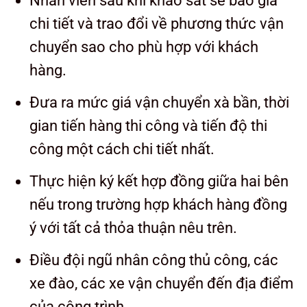
Nhân viên sau khi khảo sát sẽ báo giá
chi tiết và trao đổi về phương thức vận
chuyển sao cho phù hợp với khách
hàng.
Đưa ra mức giá vận chuyển xà bần, thời
gian tiến hàng thi công và tiến độ thi
công một cách chi tiết nhất.
Thực hiện ký kết hợp đồng giữa hai bên
nếu trong trường hợp khách hàng đồng
ý với tất cả thỏa thuận nêu trên.
Điều đội ngũ nhân công thủ công, các
xe đào, các xe vận chuyển đến địa điểm
của công trình