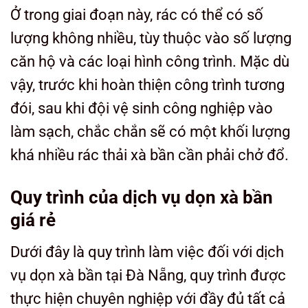
Ở trong giai đoạn này, rác có thể có số
lượng không nhiều, tùy thuộc vào số lượng
căn hộ và các loại hình công trình. Mặc dù
vậy, trước khi hoàn thiện công trình tương
đói, sau khi đội vệ sinh công nghiệp vào
làm sạch, chắc chắn sẽ có một khối lượng
khá nhiều rác thải xà bần cần phải chở đổ.
Quy trình của dịch vụ dọn xà bần
giá rẻ
Dưới đây là quy trình làm việc đối với dịch
vụ dọn xà bần tại Đà Nẵng, quy trình được
thực hiện chuyên nghiệp với đầy đủ tất cả