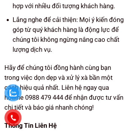
hợp với nhiều đối tượng khách hàng.
Lắng nghe để cải thiện: Mọi ý kiến đóng
góp từ quý khách hàng là động lực để
chúng tôi không ngừng nâng cao chất
lượng dịch vụ.
Hãy để chúng tôi đồng hành cùng bạn
trong việc dọn dẹp và xử lý xà bần một
cách hiệu quả nhất. Liên hệ ngay qua
hotline 0988 479 444 để nhận được tư vấn
chi tiết và báo giá nhanh chóng!
Thông Tin Liên Hệ