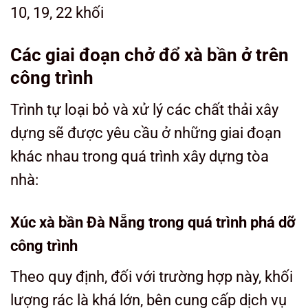
10, 19, 22 khối
Các giai đoạn chở đổ xà bần ở trên
công trình
Trình tự loại bỏ và xử lý các chất thải xây
dựng sẽ được yêu cầu ở những giai đoạn
khác nhau trong quá trình xây dựng tòa
nhà:
Xúc xà bần Đà Nẵng trong quá trình phá dỡ
công trình
Theo quy định, đối với trường hợp này, khối
lượng rác là khá lớn, bên cung cấp dịch vụ