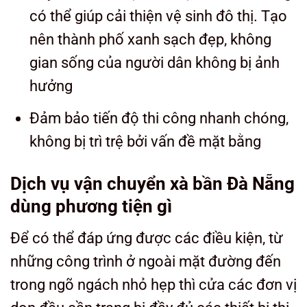
có thể giúp cải thiện vệ sinh đô thị. Tạo
nên thành phố xanh sạch đẹp, không
gian sống của người dân không bị ảnh
hưởng
Đảm bảo tiến độ thi công nhanh chóng,
không bị trì trệ bởi vấn đề mặt bằng
Dịch vụ vận chuyển xà bần Đà Nẵng
dùng phương tiện gì
Để có thể đáp ứng được các điều kiện, từ
những công trình ở ngoài mặt đường đến
trong ngõ ngách nhỏ hẹp thì cửa các đơn vị